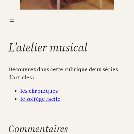
L’atelier musical
Découvrez dans cette rubrique deux séries
d’articles :
les chroniques
le solfège facile
Commentaires