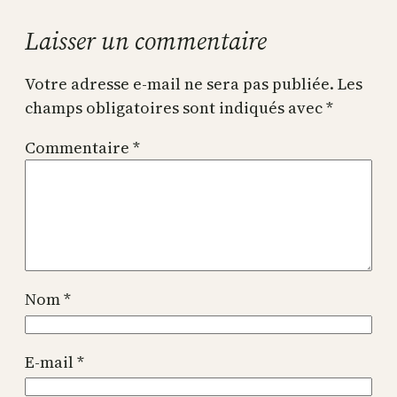
Laisser un commentaire
Votre adresse e-mail ne sera pas publiée.
Les
champs obligatoires sont indiqués avec
*
Commentaire
*
Nom
*
E-mail
*