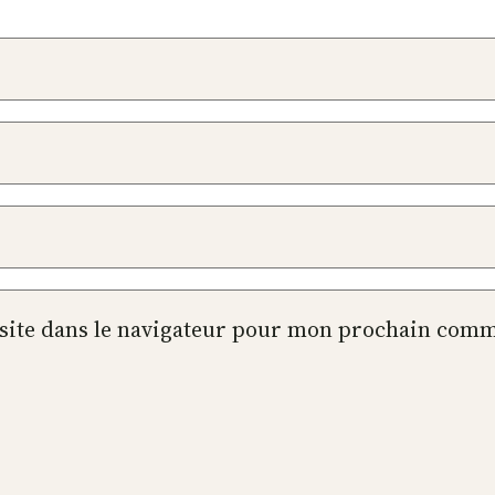
site dans le navigateur pour mon prochain comm