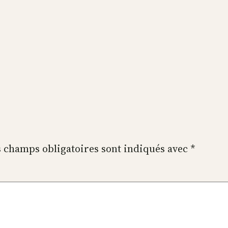
 champs obligatoires sont indiqués avec
*