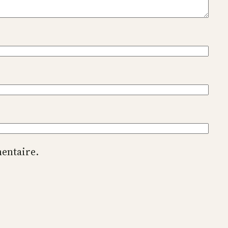
entaire.