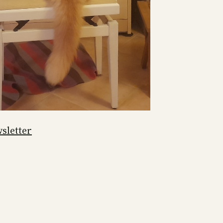
sletter