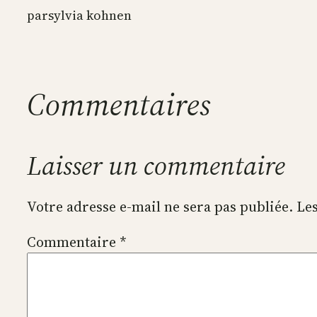
par
sylvia kohnen
Commentaires
Laisser un commentaire
Votre adresse e-mail ne sera pas publiée.
Les
Commentaire
*