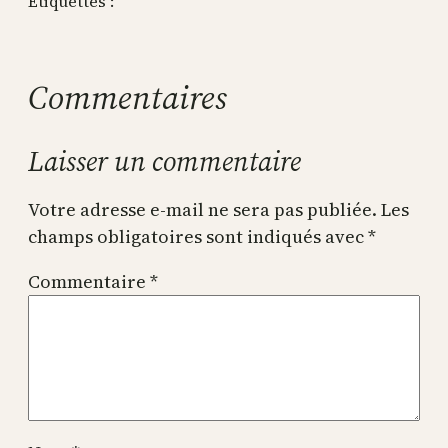
Étiquettes :
Commentaires
Laisser un commentaire
Votre adresse e-mail ne sera pas publiée.
Les
champs obligatoires sont indiqués avec
*
Commentaire
*