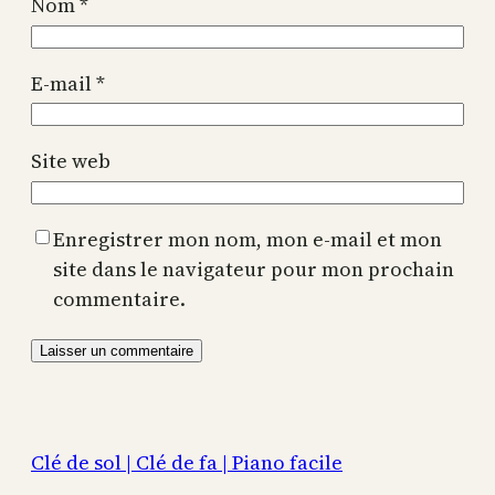
Nom
*
E-mail
*
Site web
Enregistrer mon nom, mon e-mail et mon
site dans le navigateur pour mon prochain
commentaire.
Clé de sol | Clé de fa | Piano facile