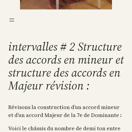
intervalles # 2 Structure
des accords en mineur et
structure des accords en
Majeur révision :
Révisons la construction d’un accord mineur
et d’un accord Majeur de la 7e de Dominante :
Voici le châssis du nombre de demi ton entre